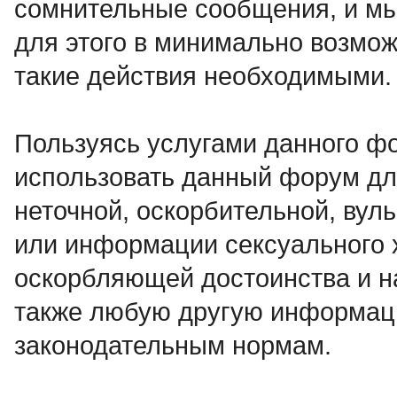
сомнительные сообщения, и мы
для этого в минимально возмож
такие действия необходимыми.
Пользуясь услугами данного ф
использовать данный форум дл
неточной, оскорбительной, вул
или информации сексуального 
оскорбляющей достоинства и н
также любую другую информац
законодательным нормам.