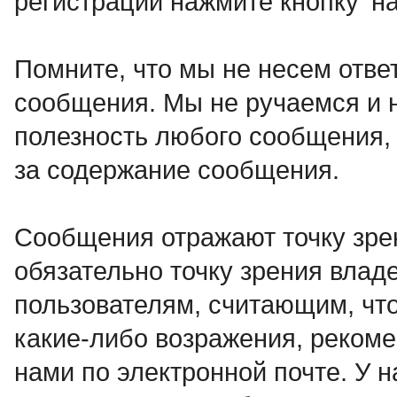
регистрации нажмите кнопку 'на
Помните, что мы не несем отв
сообщения. Мы не ручаемся и н
полезность любого сообщения, 
за содержание сообщения.
Сообщения отражают точку зре
обязательно точку зрения влад
пользователям, считающим, чт
какие-либо возражения, рекоме
нами по электронной почте. У 