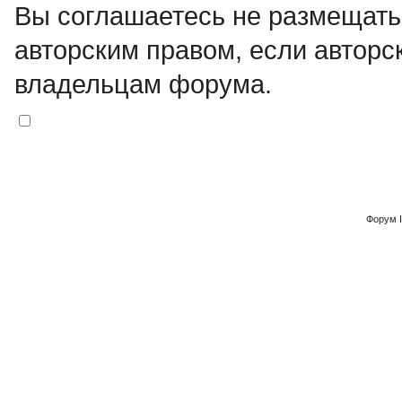
Вы соглашаетесь не размещат
авторским правом, если авторс
владельцам форума.
Форум