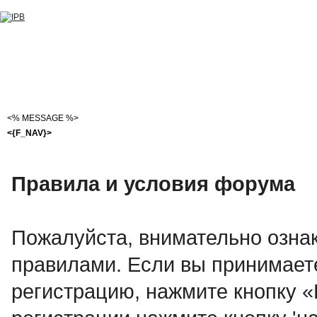
<% MESSAGE %>
<{F_NAV}>
Правила и условия форума
Пожалуйста, внимательно озна
правилами. Если вы принимает
регистрацию, нажмите кнопку 