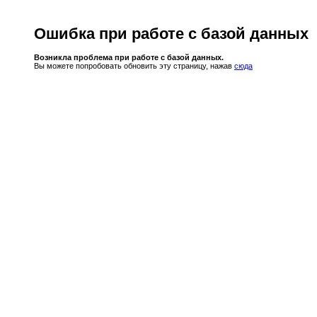
Ошибка при работе с базой данных
Возникла проблема при работе с базой данных.
Вы можете попробовать обновить эту страницу, нажав
сюда