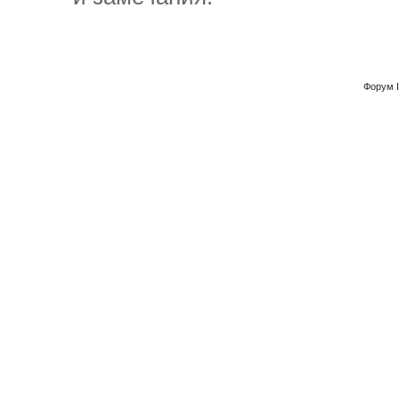
Форум