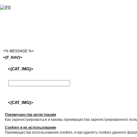
<% MESSAGE %>
<{F_NAV}>
<{CAT_IMG}>
<{CAT_IMG}>
Преимущества регистрации
Как зарегистрироваться и каковы преимущества зарегистрированного пол
Cookies и их использование
Преимущества использования cookies, и как удалять cookies данного фору