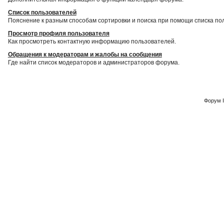
Список пользователей
Пояснение к разным способам сортировки и поиска при помощи списка по
Просмотр профиля пользователя
Как просмотреть контактную информацию пользователей.
Обращения к модераторам и жалобы на сообщения
Где найти список модераторов и администраторов форума.
Форум