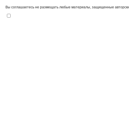
Вы соглашаетесь не размещать любые материалы, защищенные авторским